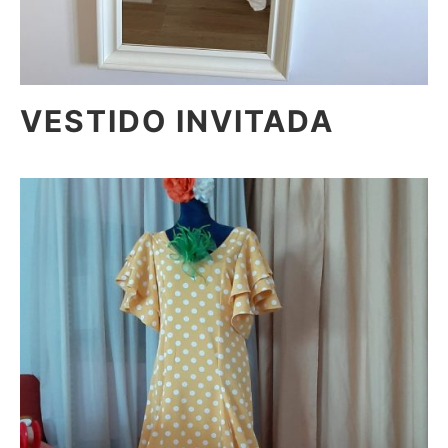
VESTIDO INVITADA