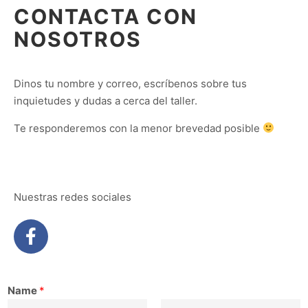
CONTACTA CON
NOSOTROS
Dinos tu nombre y correo, escríbenos sobre tus
inquietudes y dudas a cerca del taller.
Te responderemos con la menor brevedad posible
Nuestras redes sociales
Name
*