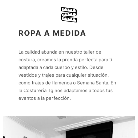
ROPA A MEDIDA
La calidad abunda en nuestro taller de
costura, creamos la prenda perfecta para ti
adaptada a cada cuerpo y estilo. Desde
vestidos y trajes para cualquier situación,
como trajes de flamenca o Semana Santa. En
la Costurería Tg nos adaptamos a todos tus
eventos a la perfección.