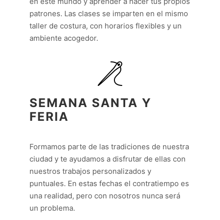
en este mundo y aprender a hacer tus propios
patrones. Las clases se imparten en el mismo
taller de costura, con horarios flexibles y un
ambiente acogedor.
SEMANA SANTA Y
FERIA
Formamos parte de las tradiciones de nuestra
ciudad y te ayudamos a disfrutar de ellas con
nuestros trabajos personalizados y
puntuales.
En estas fechas el contratiempo es
una realidad, pero con nosotros nunca será
un problema.