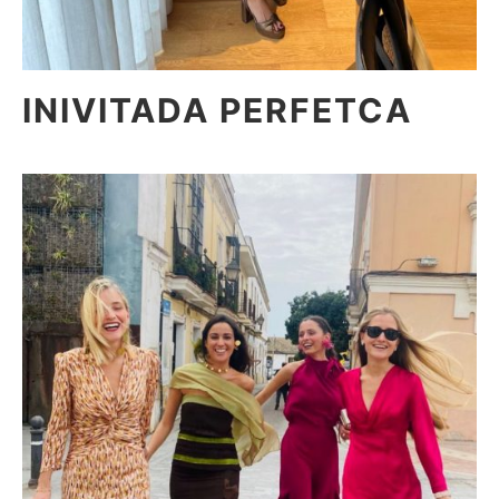
INIVITADA PERFETCA