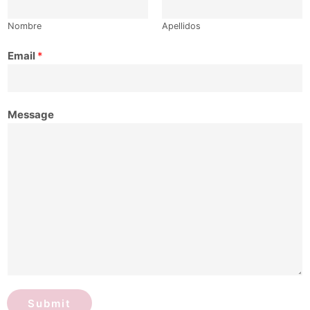
Nombre
Apellidos
Email
*
Message
Submit