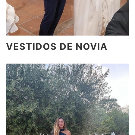
VESTIDOS DE NOVIA