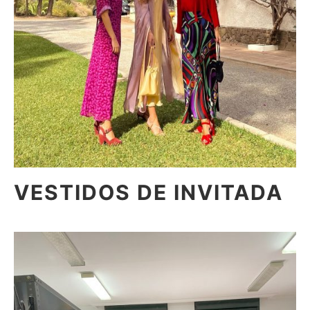
VESTIDOS DE INVITADA