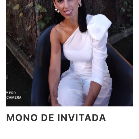
MONO DE INVITADA