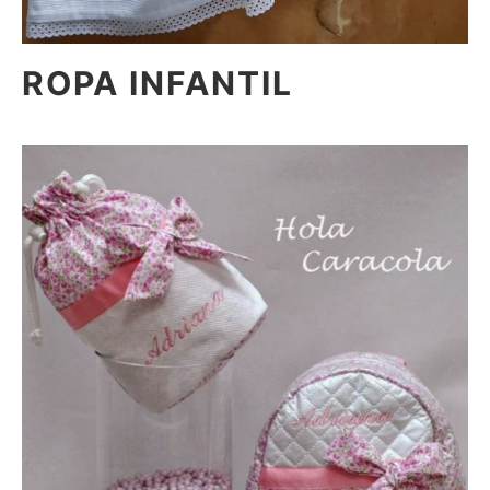
ROPA INFANTIL