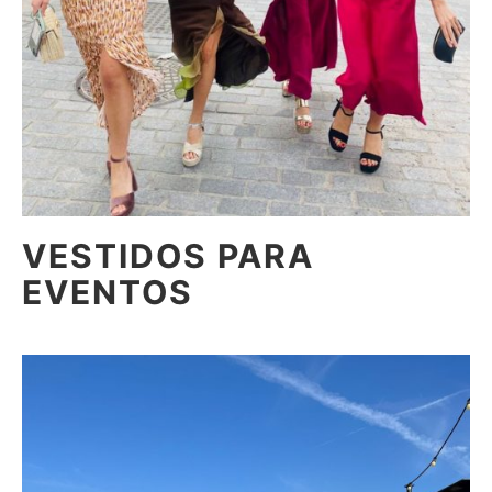
VESTIDOS PARA
EVENTOS