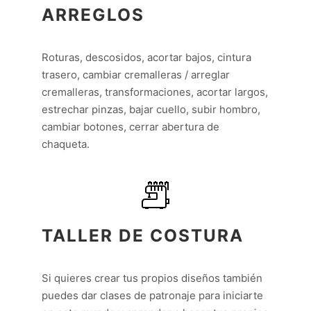
ARREGLOS
Roturas, descosidos, acortar bajos, cintura
trasero, cambiar cremalleras / arreglar
cremalleras, transformaciones, acortar largos,
estrechar pinzas, bajar cuello, subir hombro,
cambiar botones, cerrar abertura de
chaqueta.
TALLER DE COSTURA
Si quieres crear tus propios diseños también
puedes dar clases de patronaje para iniciarte