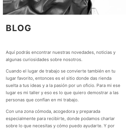
BLOG
Aquí podrás encontrar nuestras novedades, noticias y
algunas curiosidades sobre nosotros.
Cuando el lugar de trabajo se convierte también en tu
lugar favorito, entonces es el sitio donde das rienda
suelta a tus ideas y a la pasión por un oficio. Para mi ese
lugar es mi taller y eso es lo que quiero demostrar a las
personas que confían en mi trabajo.
Con una zona cómoda, acogedora y preparada
especialmente para recibirte, donde podamos charlar
sobre lo que necesitas y cómo puedo ayudarte. Y por