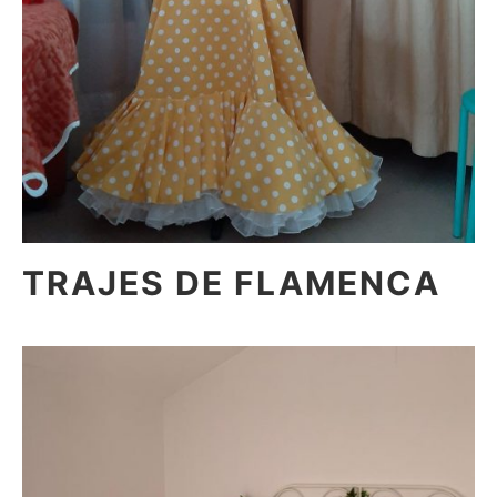
TRAJES DE FLAMENCA