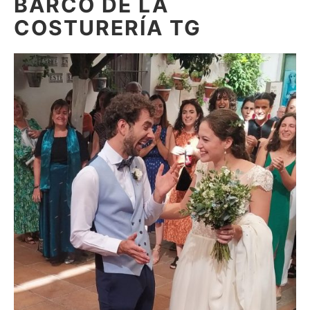
BARCO DE LA
COSTURERÍA TG