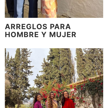
ARREGLOS PARA
HOMBRE Y MUJER