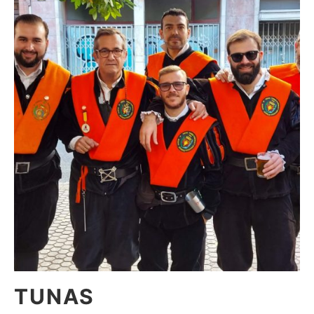
TUNAS