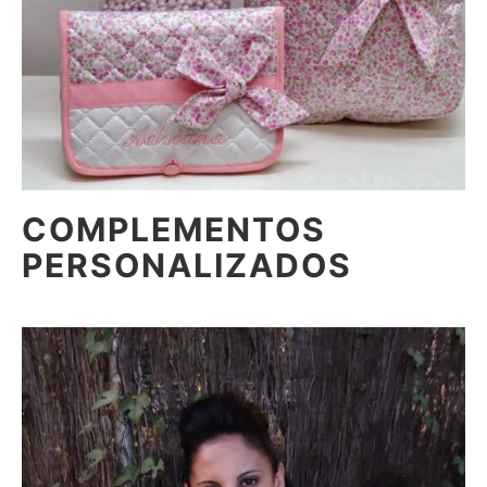
COMPLEMENTOS
PERSONALIZADOS