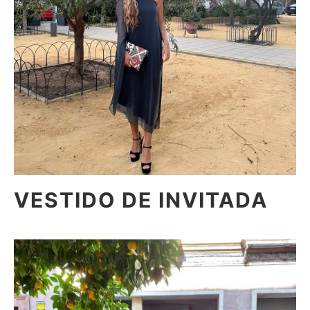
VESTIDO DE INVITADA