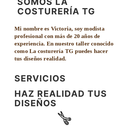
SOMOS LA
COSTURERÍA TG
Mi nombre es Victoria, soy modista
profesional con más de 20 años de
experiencia.
En nuestro taller conocido
como La costurería TG puedes hacer
tus diseños realidad.
SERVICIOS
HAZ REALIDAD TUS
DISEÑOS