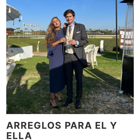
ARREGLOS PARA EL Y
ELLA