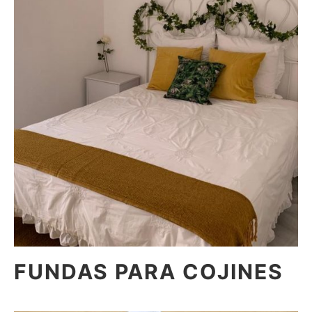
FUNDAS PARA COJINES