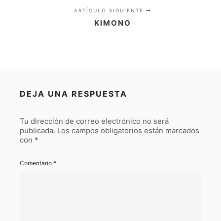
ARTÍCULO SIGUIENTE
KIMONO
DEJA UNA RESPUESTA
Tu dirección de correo electrónico no será
publicada.
Los campos obligatorios están marcados
con
*
Comentario
*