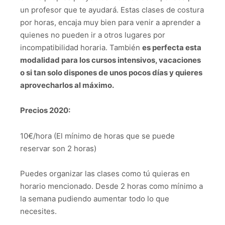
un profesor que te ayudará. Estas clases de costura
por horas, encaja muy bien para venir a aprender a
quienes no pueden ir a otros lugares por
incompatibilidad horaria. También
es perfecta esta
modalidad para los cursos intensivos, vacaciones
o si tan solo dispones de unos pocos días y quieres
aprovecharlos al máximo.
Precios 2020:
10€/hora (El mínimo de horas que se puede
reservar son 2 horas)
Puedes organizar las clases como tú quieras en
horario mencionado. Desde 2 horas como mínimo a
la semana pudiendo aumentar todo lo que
necesites.