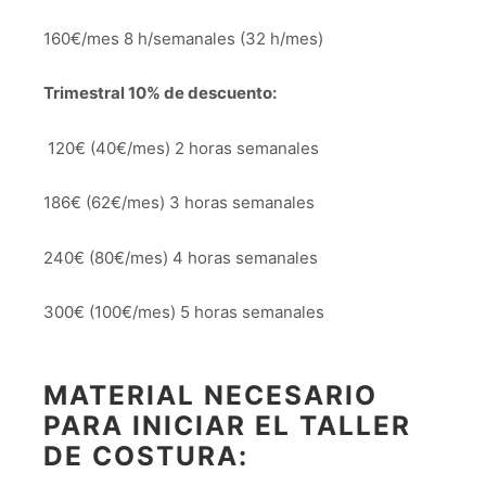
160€/mes 8 h/semanales (32 h/mes)
Trimestral 10% de descuento:
120€ (40€/mes) 2 horas semanales
186€ (62€/mes) 3 horas semanales
240€ (80€/mes) 4 horas semanales
300€ (100€/mes) 5 horas semanales
MATERIAL NECESARIO
PARA INICIAR EL TALLER
DE COSTURA: