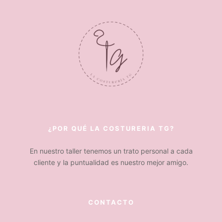
¿POR QUÉ LA COSTURERIA TG?
En nuestro taller tenemos un trato personal a cada
cliente y la puntualidad es nuestro mejor amigo.
CONTACTO