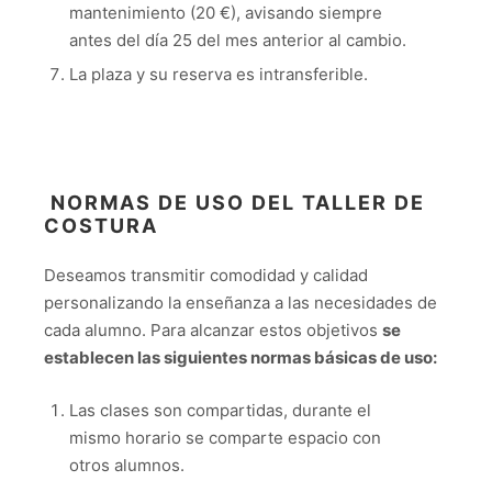
mantenimiento (20 €), avisando siempre
antes del día 25 del mes anterior al cambio.
La plaza y su reserva es intransferible.
NORMAS DE USO DEL TALLER DE
COSTURA
Deseamos transmitir comodidad y calidad
personalizando la enseñanza a las necesidades de
cada alumno. Para alcanzar estos objetivos
se
establecen las siguientes normas básicas de uso:
Las clases son compartidas, durante el
mismo horario se comparte espacio con
otros alumnos.