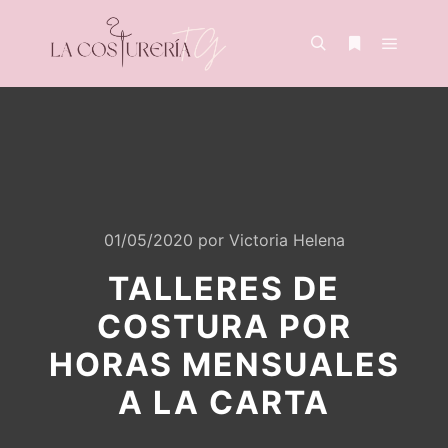
01/05/2020
por
Victoria Helena
TALLERES DE
COSTURA POR
HORAS MENSUALES
A LA CARTA