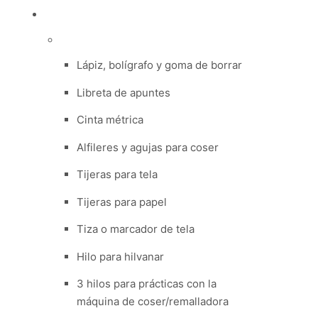
Lápiz, bolígrafo y goma de borrar
Libreta de apuntes
Cinta métrica
Alfileres y agujas para coser
Tijeras para tela
Tijeras para papel
Tiza o marcador de tela
Hilo para hilvanar
3 hilos para prácticas con la
máquina de coser/remalladora