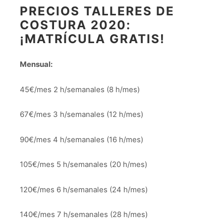
PRECIOS TALLERES DE
COSTURA 2020:
¡MATRÍCULA GRATIS!
Mensual:
45€/mes 2 h/semanales (8 h/mes)
67€/mes 3 h/semanales (12 h/mes)
90€/mes 4 h/semanales (16 h/mes)
105€/mes 5 h/semanales (20 h/mes)
120€/mes 6 h/semanales (24 h/mes)
140€/mes 7 h/semanales (28 h/mes)