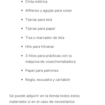
Cinta métrica
Alfileres y agujas para coser
Tijeras para tela
Tijeras para papel
Tiza o marcador de tela
Hilo para hilvanar
3 hilos para prácticas con la
máquina de coser/remalladora
Papel para patrones
Regla, escuadra y cartabón
Se puede adquirir en la tienda todos estos
materiales si en el caso de necesitarlos