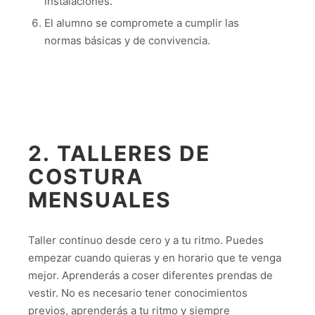
instalaciones.
El alumno se compromete a cumplir las
normas básicas y de convivencia.
2. TALLERES DE
COSTURA
MENSUALES
Taller continuo desde cero y a tu ritmo. Puedes
empezar cuando quieras y en horario que te venga
mejor. Aprenderás a coser diferentes prendas de
vestir. No es necesario tener conocimientos
previos, aprenderás a tu ritmo y siempre