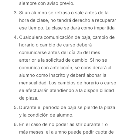
siempre con aviso previo.
Si un alumno se retrasa o sale antes de la
hora de clase, no tendrá derecho a recuperar
ese tiempo. La clase se dará como impartida.
Cualquiera comunicación de baja, cambio de
horario o cambio de curso deberá
comunicarse antes del día 25 del mes
anterior a la solicitud de cambio. Si no se
comunica con antelación, se considerará al
alumno como inscrito y deberá abonar la
mensualidad. Los cambios de horario o curso
se efectuarán atendiendo a la disponibilidad
de plaza.
Durante el período de baja se pierde la plaza
y la condición de alumno.
En el caso de no poder asistir durante 1 o
más meses, el alumno puede pedir cuota de