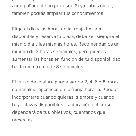
acompañado de un profesor. Si ya sabes coser,
también podrás ampliar tus conocimientos.
Elige el día y las horas en la franja horaria
disponible y reserva tu plaza, debe ser siempre el
mismo día y las mismas horas. Recomendamos un
mínimo de 2 horas semanales, pero puedes
aumentar las horas en función de tu disponibilidad
hasta un máximo de 8 semanales.
El curso de costura puede ser de 2, 4, 6 o 8 horas
semanales repartidas en la franja horaria. Puedes
incorporarte cuando quieras, siempre y cuando
haya plazas disponibles. La duración del curso
dependerá de tus objetivos, cuéntanos qué
necesitas.