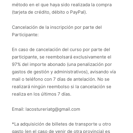
método en el que haya sido realizada la compra
(tarjeta de crédito, débito o PayPal).
Cancelación de la inscripción por parte del
Participante:
En caso de cancelación del curso por parte del
participante, se reembolsará exclusivamente el
97% del importe abonado (una penalización por
gastos de gestión y administrativos), avisando vía
mail o teléfono con 7 días de antelación. No se
realizará ningún reembolso si la cancelación se
realiza en los últimos 7 días.
Email: lacostureriatg@gmail.com
*La adquisición de billetes de transporte u otro
gasto (en el caso de venir de otra provincia) es