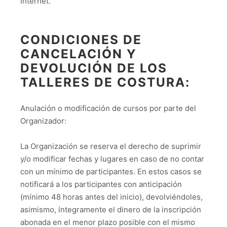
Internet.
CONDICIONES DE
CANCELACIÓN Y
DEVOLUCIÓN DE LOS
TALLERES DE COSTURA:
Anulación o modificación de cursos por parte del
Organizador:
La Organización se reserva el derecho de suprimir
y/o modificar fechas y lugares en caso de no contar
con un mínimo de participantes. En estos casos se
notificará a los participantes con anticipación
(mínimo 48 horas antes del inicio), devolviéndoles,
asimismo, íntegramente el dinero de la inscripción
abonada en el menor plazo posible con el mismo