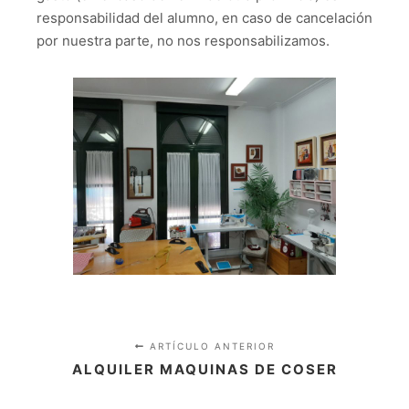
responsabilidad del alumno, en caso de cancelación
por nuestra parte, no nos responsabilizamos.
ARTÍCULO ANTERIOR
ALQUILER MAQUINAS DE COSER