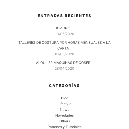
ENTRADAS RECIENTES
KIMONO
10/05/2020
TALLERES DE COSTURA POR HORAS MENSUALES A LA
CARTA
01/05/2020
ALQUILER MAQUINAS DE COSER
28/04/2020
CATEGORÍAS
Blog
Lifestyle
News
Novedades
Others
Patrones y Tutoriales