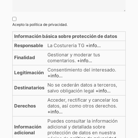
Acepto la
política de privacidad
.
Información básica sobre protección de datos
Responsable
La Costureria TG
+info...
Gestionar y moderar tus
Finalidad
comentarios.
+info...
Consentimiento del interesado.
Legitimación
+info...
No se cederán datos a terceros,
Destinatarios
salvo obligación legal
+info...
Acceder, rectificar y cancelar los
Derechos
datos, así como otros derechos.
+info...
Puedes consultar la información
Información
adicional y detallada sobre
adicional
protección de datos en nuestra