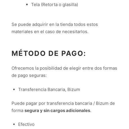
Tela (Retorta o glasilla)
Se puede adquirir en la tienda todos estos
materiales en el caso de necesitarlos.
MÉTODO DE PAGO:
Ofrecemos la posibilidad de elegir entre dos formas
de pago seguras:
Transferencia Bancaria, Bizum
Puede pagar por transferencia bancaria / Bizum de
forma
segura y sin cargos adicionales
.
Efectivo