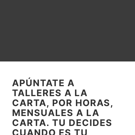
APÚNTATE A
TALLERES A LA
CARTA, POR HORAS,
MENSUALES A LA
CARTA. TU DECIDES
CUANDO ES TU