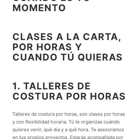
MOMENTO
CLASES A LA CARTA,
POR HORAS Y
CUANDO TÚ QUIERAS
1. TALLERES DE
COSTURA POR HORAS
Talleres de costura por horas, son clases por horas
y con flexibilidad horaria. Tú te organizas cuándo
quieres venir, qué día y a qué hora. Te asesoramos
en tus propios proyectos. Estarás acompañada por