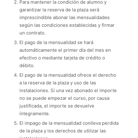
Para mantener la condición de alumno y
garantizar la reserva de la plaza será
imprescindible abonar las mensualidades
según las condiciones establecidas y firmar
un contrato.
El pago de la mensualidad se hará
automáticamente el primer día del mes en
efectivo o mediante tarjeta de crédito o
débito.
El pago de la mensualidad ofrece el derecho
a la reserva de la plaza y uso de las
instalaciones. Si una vez abonado el importe
no se puede empezar el curso, por causa
justificada, el importe se devuelve
íntegramente.
El impago de la mensualidad conlleva perdida
de la plaza y los derechos de utilizar las