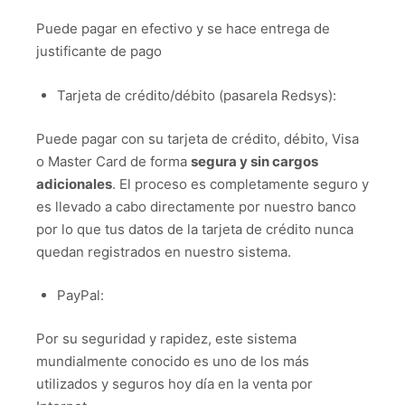
Puede pagar en efectivo y se hace entrega de
justificante de pago
Tarjeta de crédito/débito (pasarela Redsys):
Puede pagar con su tarjeta de crédito, débito, Visa
o Master Card de forma
segura y sin cargos
adicionales
. El proceso es completamente seguro y
es llevado a cabo directamente por nuestro banco
por lo que tus datos de la tarjeta de crédito nunca
quedan registrados en nuestro sistema.
PayPal:
Por su seguridad y rapidez, este sistema
mundialmente conocido es uno de los más
utilizados y seguros hoy día en la venta por