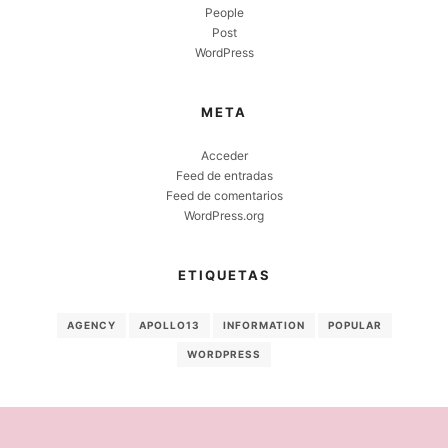
People
Post
WordPress
META
Acceder
Feed de entradas
Feed de comentarios
WordPress.org
ETIQUETAS
AGENCY
APOLLO13
INFORMATION
POPULAR
WORDPRESS