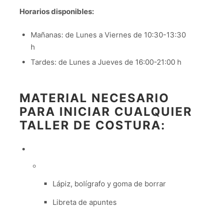
Horarios disponibles:
Mañanas: de Lunes a Viernes de 10:30-13:30
h
Tardes: de Lunes a Jueves de 16:00-21:00 h
MATERIAL NECESARIO
PARA INICIAR CUALQUIER
TALLER DE COSTURA:
Lápiz, bolígrafo y goma de borrar
Libreta de apuntes