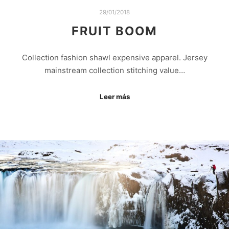
29/01/2018
FRUIT BOOM
Collection fashion shawl expensive apparel. Jersey
mainstream collection stitching value…
Leer más