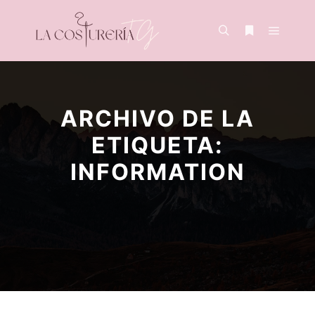
ARCHIVO DE LA
ETIQUETA:
INFORMATION