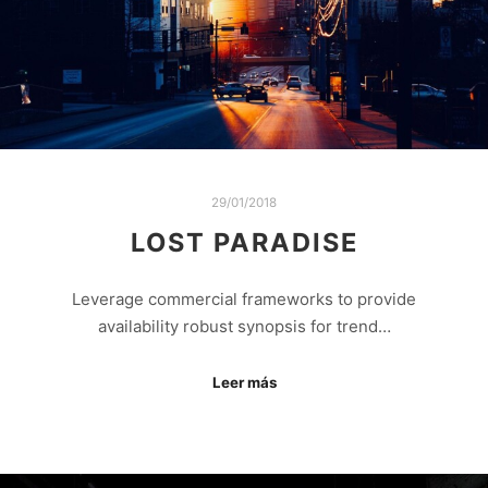
29/01/2018
LOST PARADISE
Leverage commercial frameworks to provide
availability robust synopsis for trend…
Leer más