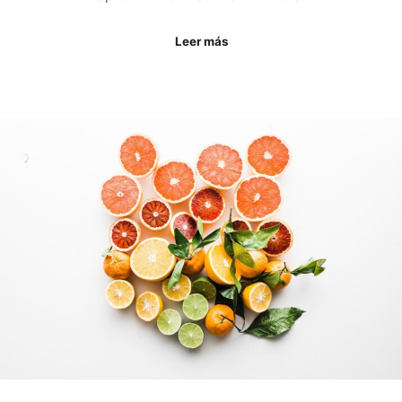
Leer más